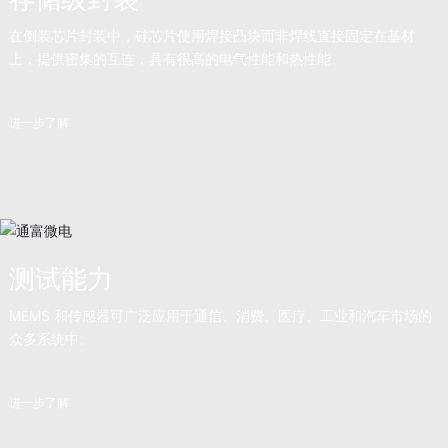
在倒装芯片封装中，硅芯片使用焊接凸块而非焊线直接固定在基材
上，提供密集的互连，具有很高的电气性能和热性能。
进一步了解
测试能力
MEMS 和传感器可广泛应用于通信、消费、医疗、工业和汽车市场的
众多系统中。
进一步了解