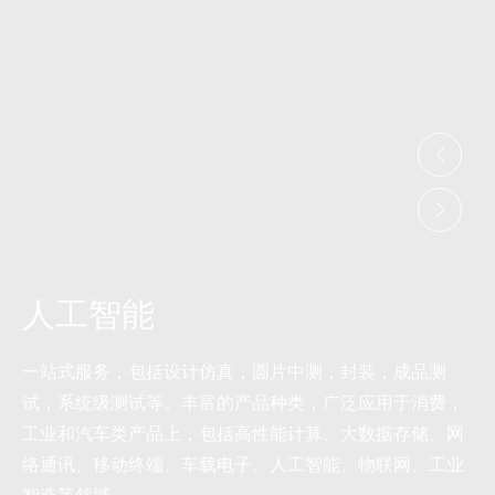
人工智能
一站式服务，包括设计仿真，圆片中测，封装，成品测
试，系统级测试等。丰富的产品种类，广泛应用于消费，
工业和汽车类产品上，包括高性能计算、大数据存储、网
络通讯、移动终端、车载电子、人工智能、物联网、工业
智造等领域。