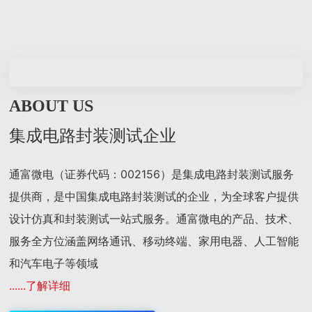
ABOUT US
集成电路封装测试企业
通富微电（证券代码：002156）是集成电路封装测试服务
提供商，是中国集成电路封装测试的企业，为全球客户提供
设计仿真和封装测试一站式服务。通富微电的产品、技术、
服务全方位涵盖网络通讯、移动终端、家用电器、人工智能
和汽车电子等领域
......了解详细