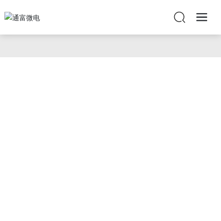
云博·体育