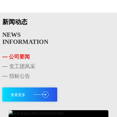
新闻动态
NEWS
INFORMATION
— 公司要闻
— 党工团风采
— 招标公告
查看更多