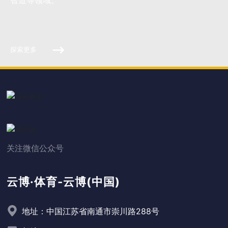
探索更多
关注微信公众号
云博·体育-云博(中国)
地址：中国江苏省南通市崇川路288号