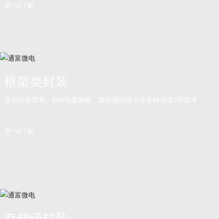
进一步了解
框架类封装
支持双面塑形、EMI电磁屏蔽、激光辅助键合等多种先进SiP技术
进一步了解
存储级封装