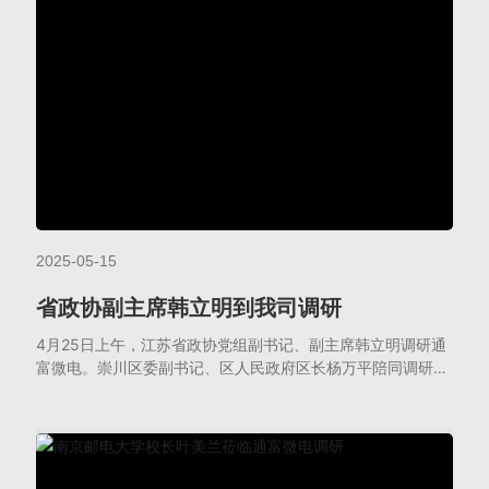
2025-05-15
省政协副主席韩立明到我司调研
4月25日上午，江苏省政协党组副书记、副主席韩立明调研通
富微电。崇川区委副书记、区人民政府区长杨万平陪同调研。
集团总裁办行政管理办公室主任石锋、厂务中心总经理吴品忠
等参加活动。